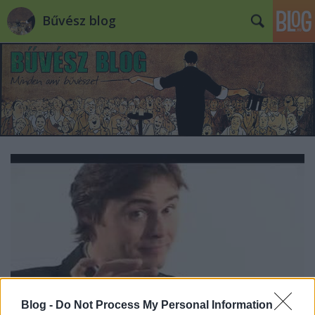
Bűvész blog
Blog -
Do Not Process My Personal Information