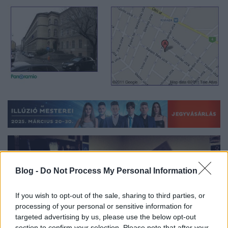
Blog -
Do Not Process My Personal Information
If you wish to opt-out of the sale, sharing to third parties, or
processing of your personal or sensitive information for
targeted advertising by us, please use the below opt-out
section to confirm your selection. Please note that after your