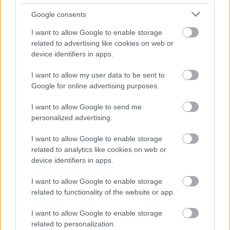
Google consents
I want to allow Google to enable storage
related to advertising like cookies on web or
device identifiers in apps.
I want to allow my user data to be sent to
Google for online advertising purposes.
I want to allow Google to send me
personalized advertising.
I want to allow Google to enable storage
related to analytics like cookies on web or
device identifiers in apps.
I want to allow Google to enable storage
related to functionality of the website or app.
I want to allow Google to enable storage
related to personalization.