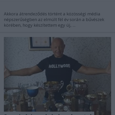
Akkora átrendeződés történt a közösségi média
népszerűségben az elmúlt fél év során a bűvészek
körében, hogy készítettem egy új, ...